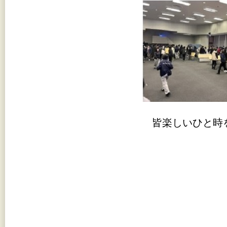
皆楽しいひと時