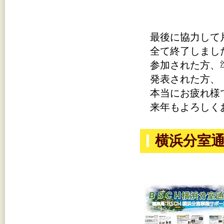
最後に協力して
全て終了しまし
参加された方、
発表された方、
本当にお疲れ様
来年もよろしく
横浜分室通