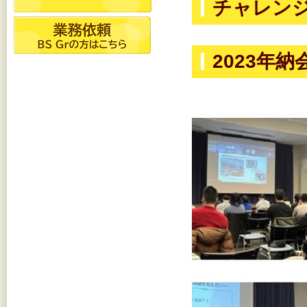
チャレンジ
2023年納