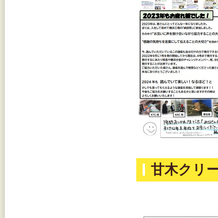
甘木クリー