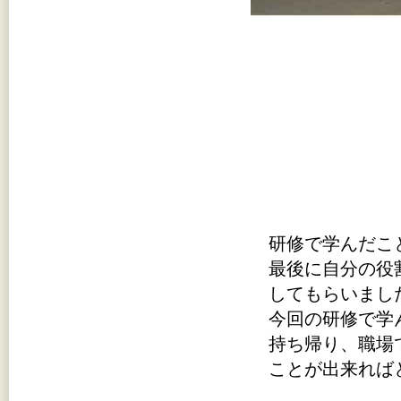
研修で学んだこ
最後に自分の役
してもらいまし
今回の研修で学
持ち帰り、職場
ことが出来れば