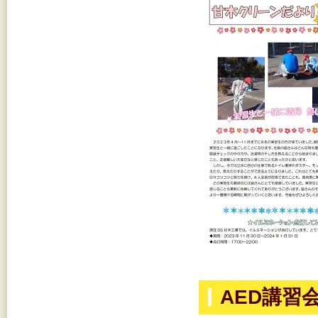
AED講習