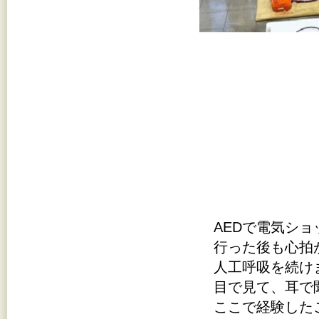
AEDで電気ショ
行った後も心拍
人工呼吸を続け
目で見て、耳で
ここで経験した