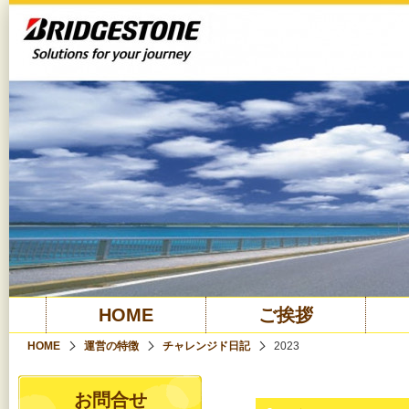
HOME
ご挨拶
HOME
運営の特徴
チャレンジド日記
2023
お問合せ