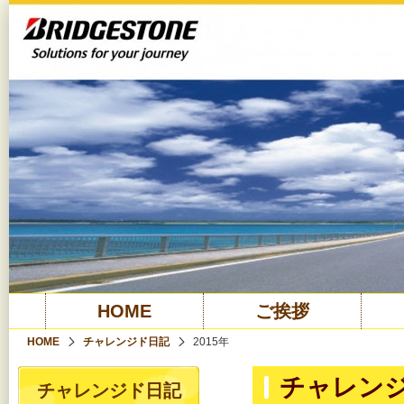
HOME
ご挨拶
HOME
チャレンジド日記
2015年
チャレンジ
チャレンジド日記