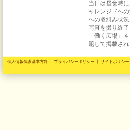
当日は昼食時に
ャレンジドへの
への取組み状況
写真を撮り終了
「働く広場」４
題して掲載され
個人情報保護基本方針
プライバシーポリシー
サイトポリシー