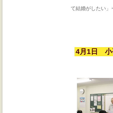
て結婚がしたい」
4月1日 