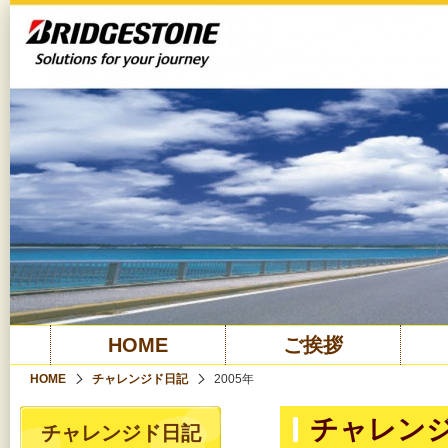
HOME
ご挨拶
HOME
チャレンジド日記
2005年
チャレンジ
チャレンジド日記