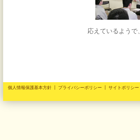
応えているようで
個人情報保護基本方針
プライバシーポリシー
サイトポリシー